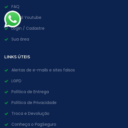
FAQ
Canal Youtube
Login / Cadastre
Sua área
LINKS ÚTEIS
Alertas de e-mails e sites falsos
LGPD
Política de Entrega
Política de Privacidade
Troca e Devolução
Conheça o PagSeguro