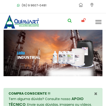
(16) 9 9607-0481
×
COMPRA CONSCIENTE !!
APOIO
Tem alguma dúvida? Consulte nosso
TÉCNICO
. Envie suas dúvidas, imagens ou vídeos.