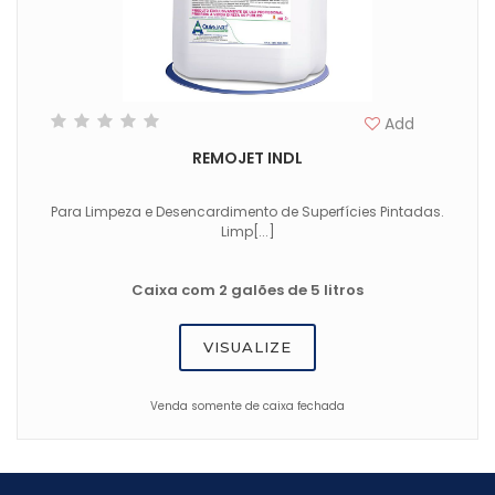
Add
REMOJET INDL
Para Limpeza e Desencardimento de Superfícies Pintadas.
Limp[...]
Caixa com 2 galões de 5 litros
VISUALIZE
Venda somente de caixa fechada