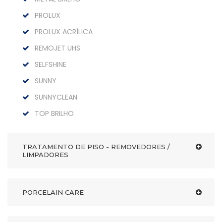
PROLUX
PROLUX ACRÍLICA
REMOJET UHS
SELFSHINE
SUNNY
SUNNYCLEAN
TOP BRILHO
TRATAMENTO DE PISO - REMOVEDORES /
LIMPADORES
PORCELAIN CARE