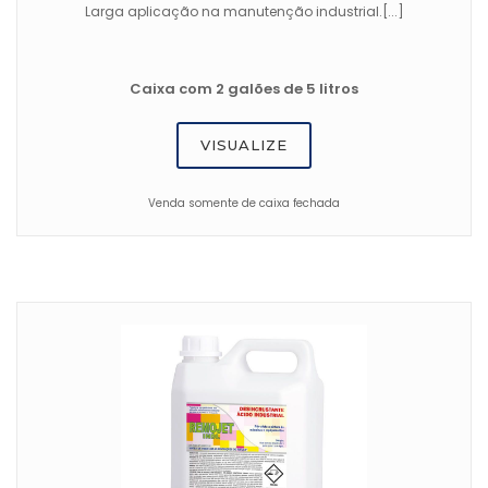
Larga aplicação na manutenção industrial.[...]
Caixa com 2 galões de 5 litros
VISUALIZE
Venda somente de caixa fechada