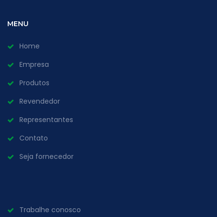
MENU
Home
Empresa
Produtos
Revendedor
Representantes
Contato
Seja fornecedor
Trabalhe conosco