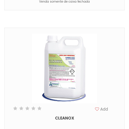
Venda somente de caixa fechada
Add
CLEANOX