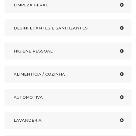
LIMPEZA GERAL
DESINFETANTES E SANITIZANTES
HIGIENE PESSOAL
ALIMENTÍCIA / COZINHA
AUTOMOTIVA
LAVANDERIA