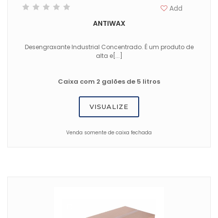
Add
ANTIWAX
Desengraxante Industrial Concentrado. É um produto de
alta e[...]
Caixa com 2 galões de 5 litros
VISUALIZE
Venda somente de caixa fechada