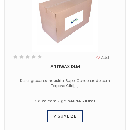
Add
ANTIWAX DLM
Desengraxante Industrial Super Concentrado com
Terpeno Citri[...]
Caixa com 2 galões de 5 litros
VISUALIZE