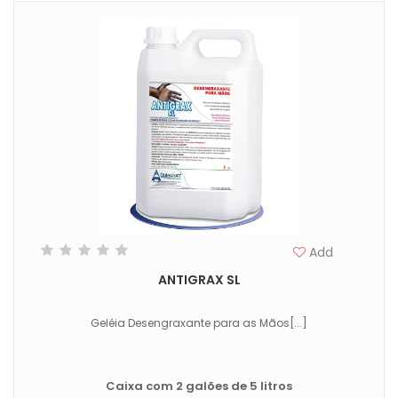
Add
ANTIGRAX SL
Geléia Desengraxante para as Mãos[...]
Caixa com 2 galões de 5 litros