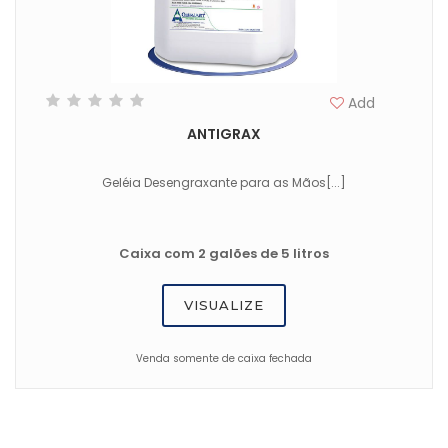
Add
ANTIGRAX
Geléia Desengraxante para as Mãos[...]
Caixa com 2 galões de 5 litros
VISUALIZE
Venda somente de caixa fechada