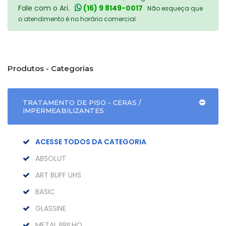
Fale com o Ari.
(16) 9 8149-0017
Não esqueça que
o atendimento é no horário comercial.
Produtos - Categorias
TRATAMENTO DE PISO - CERAS /
IMPERMEABILIZANTES
ACESSE TODOS DA CATEGORIA
ABSOLUT
ART BUFF UHS
BASIC
GLASSINE
METAL BRILHO