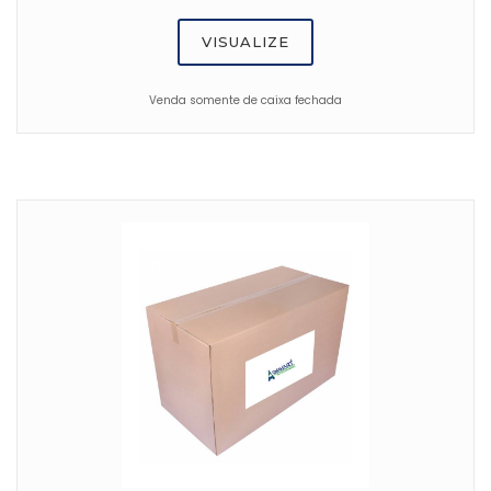
VISUALIZE
Venda somente de caixa fechada