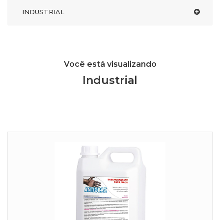
INDUSTRIAL
Você está visualizando
Industrial