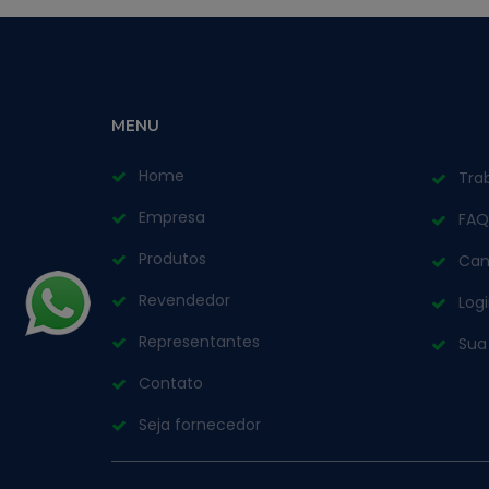
MENU
Home
Tra
Empresa
FAQ
Produtos
Can
Revendedor
Log
Representantes
Sua
Contato
Seja fornecedor