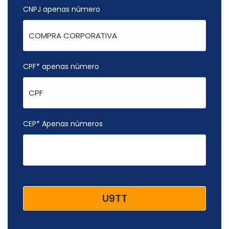
CNPJ apenas número
CPF* apenas número
CEP* Apenas números