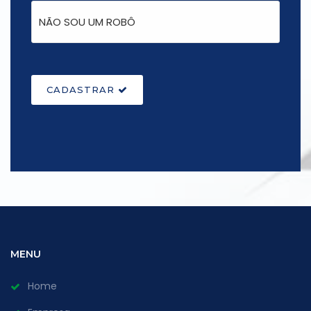
CADASTRAR
MENU
Home