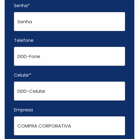
Senha*
Telefone
Celular*
Empresa