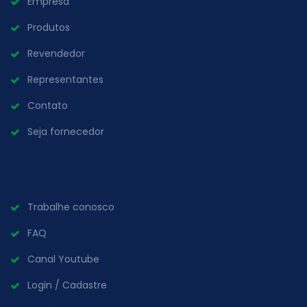
Empresa
Produtos
Revendedor
Representantes
Contato
Seja fornecedor
Trabalhe conosco
FAQ
Canal Youtube
Login / Cadastre