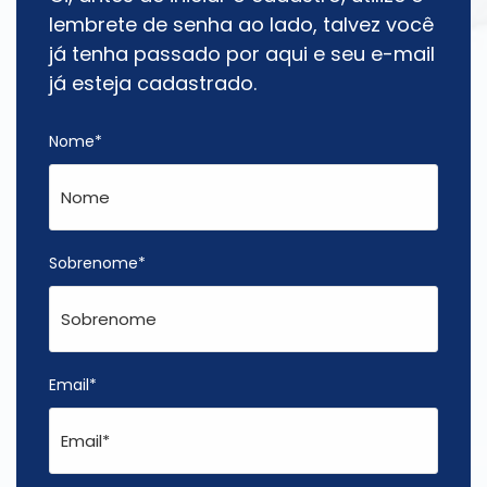
lembrete de senha ao lado, talvez você
já tenha passado por aqui e seu e-mail
já esteja cadastrado.
Nome*
Sobrenome*
Email*