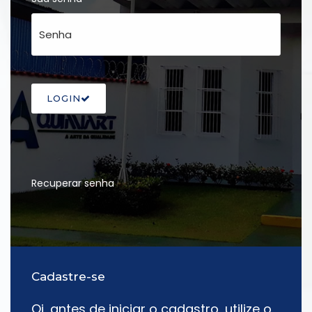
LOGIN
Recuperar senha
Cadastre-se
Oi, antes de iniciar o cadastro, utilize o