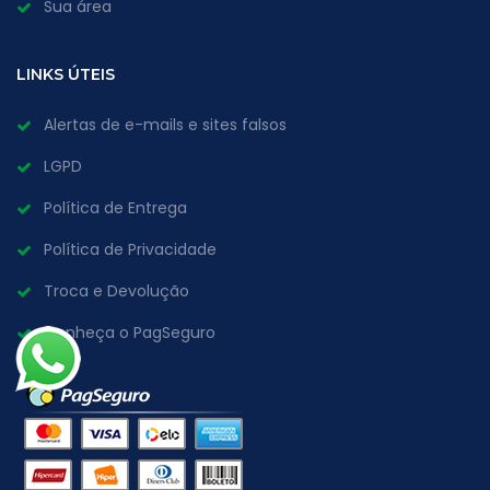
Sua área
LINKS ÚTEIS
Alertas de e-mails e sites falsos
LGPD
Política de Entrega
Política de Privacidade
Troca e Devolução
Conheça o PagSeguro