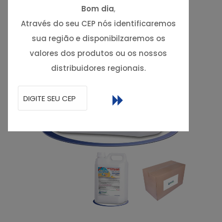
Bom dia
,
Através do seu CEP nós identificaremos
sua região e disponibilzaremos os
valores dos produtos ou os nossos
distribuidores regionais.