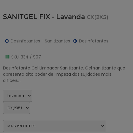
SANITGEL FIX - Lavanda
CX(2X5)
Desinfetantes - Sanitizantes
Desinfetantes
SKU: 334 / 907
Desinfetante Gel Limpador Sanitizante. Gel sanitizante que
apresenta alto poder de limpeza das sujidades mais
difíceis,...