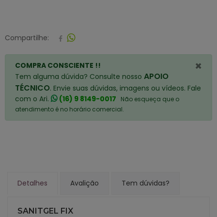
Compartilhe:
×
COMPRA CONSCIENTE !!
APOIO
Tem alguma dúvida? Consulte nosso
TÉCNICO
. Envie suas dúvidas, imagens ou vídeos. Fale
com o Ari.
(16) 9 8149-0017
Não esqueça que o
atendimento é no horário comercial.
Detalhes
Avalição
Tem dúvidas?
SANITGEL FIX