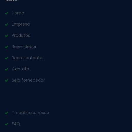
Home
Empresa
Produtos
Revendedor
Representantes
Contato
Seja fornecedor
Trabalhe conosco
FAQ