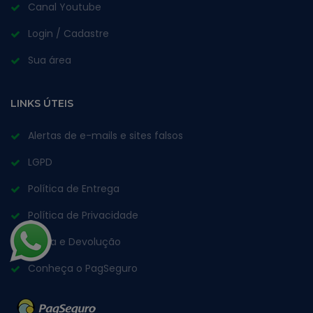
Canal Youtube
Login / Cadastre
Sua área
LINKS ÚTEIS
Alertas de e-mails e sites falsos
LGPD
Política de Entrega
Política de Privacidade
Troca e Devolução
Conheça o PagSeguro