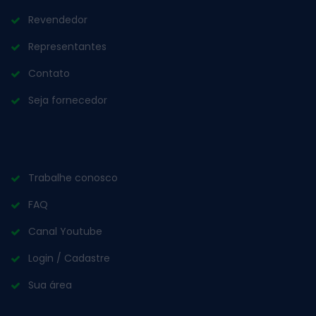
Revendedor
Representantes
Contato
Seja fornecedor
Trabalhe conosco
FAQ
Canal Youtube
Login / Cadastre
Sua área