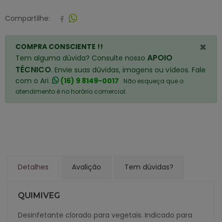
Compartilhe:
×
COMPRA CONSCIENTE !!
APOIO
Tem alguma dúvida? Consulte nosso
TÉCNICO
. Envie suas dúvidas, imagens ou vídeos. Fale
com o Ari.
(16) 9 8149-0017
Não esqueça que o
atendimento é no horário comercial.
Detalhes
Avalição
Tem dúvidas?
QUIMIVEG
Desinfetante clorado para vegetais. Indicado para