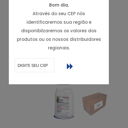
Bom dia
,
Através do seu CEP nós
identificaremos sua região e
disponibilzaremos os valores dos
produtos ou os nossos distribuidores
regionais.