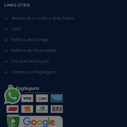
LINKS ÚTEIS
Alertas de e-mails e sites falsos
LGPD
Política de Entrega
Política de Privacidade
Troca e Devolução
Conheça o PagSeguro