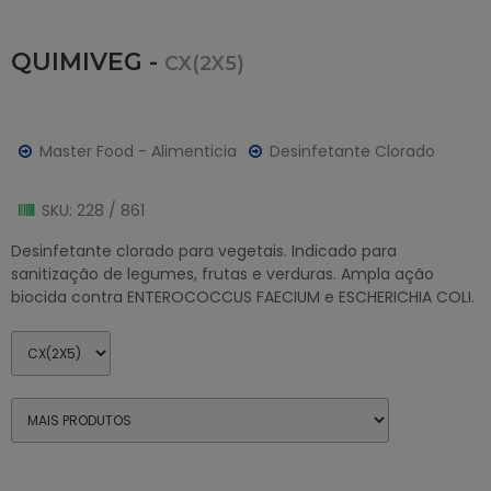
QUIMIVEG -
CX(2X5)
Master Food - Alimenticia
Desinfetante Clorado
SKU: 228 / 861
Desinfetante clorado para vegetais. Indicado para
sanitização de legumes, frutas e verduras. Ampla ação
biocida contra ENTEROCOCCUS FAECIUM e ESCHERICHIA COLI.