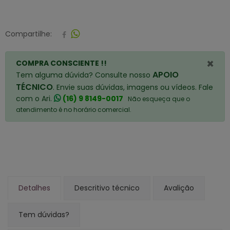
Compartilhe:
×
COMPRA CONSCIENTE !!
APOIO
Tem alguma dúvida? Consulte nosso
TÉCNICO
. Envie suas dúvidas, imagens ou vídeos. Fale
com o Ari.
(16) 9 8149-0017
Não esqueça que o
atendimento é no horário comercial.
Detalhes
Descritivo técnico
Avalição
Tem dúvidas?