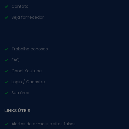
Contato
Seja fornecedor
Trabalhe conosco
FAQ
Canal Youtube
Login / Cadastre
Sua área
LINKS ÚTEIS
Alertas de e-mails e sites falsos