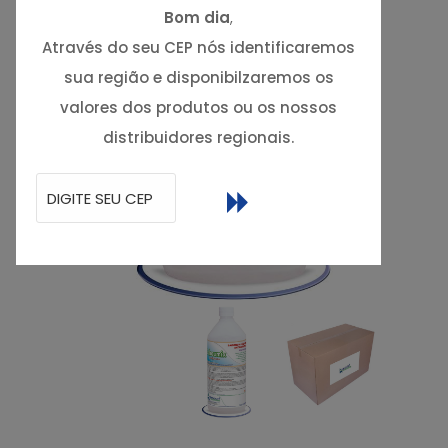
Bom dia
,
Através do seu CEP nós identificaremos
sua região e disponibilzaremos os
valores dos produtos ou os nossos
distribuidores regionais.