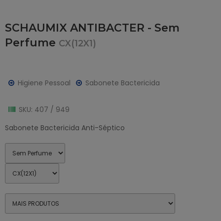
SCHAUMIX ANTIBACTER - Sem
Perfume
CX(12X1)
Higiene Pessoal
Sabonete Bactericida
SKU: 407 / 949
Sabonete Bactericida Anti-Séptico