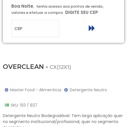
Boa Noite
,
tenha acesso aos pontos de venda ,
DIGITE SEU CEP
valores e efetuar a compra .
OVERCLEAN -
CX(12X1)
Master Food - Alimenticia
Detergente Neutro
SKU: 193 / 837
Detergente Neutro Biodegradável. Tem larga aplicação quer
no segmento institucional/profissional, quer no segmento