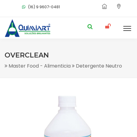
(16) 9 9607-0481
OVERCLEAN
Master Food - Alimenticia
Detergente Neutro