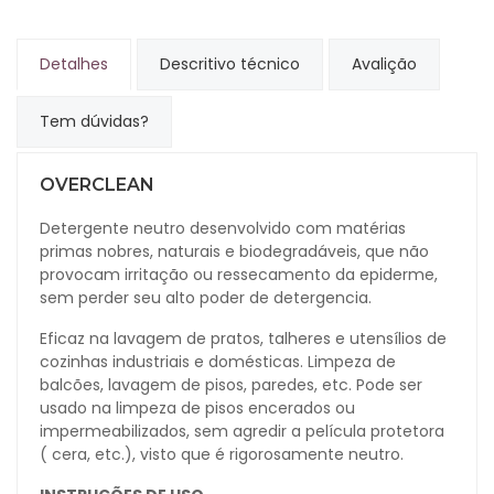
Detalhes
Descritivo técnico
Avalição
Tem dúvidas?
OVERCLEAN
Detergente neutro desenvolvido com matérias
primas nobres, naturais e biodegradáveis, que não
provocam irritação ou ressecamento da epiderme,
sem perder seu alto poder de detergencia.
Eficaz na lavagem de pratos, talheres e utensílios de
cozinhas industriais e domésticas. Limpeza de
balcões, lavagem de pisos, paredes, etc. Pode ser
usado na limpeza de pisos encerados ou
impermeabilizados, sem agredir a película protetora
( cera, etc.), visto que é rigorosamente neutro.