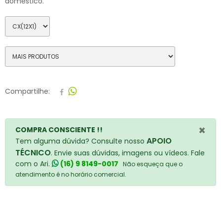
doméstico.
Compartilhe:
×
COMPRA CONSCIENTE !!
APOIO
Tem alguma dúvida? Consulte nosso
TÉCNICO
. Envie suas dúvidas, imagens ou vídeos. Fale
com o Ari.
(16) 9 8149-0017
Não esqueça que o
atendimento é no horário comercial.