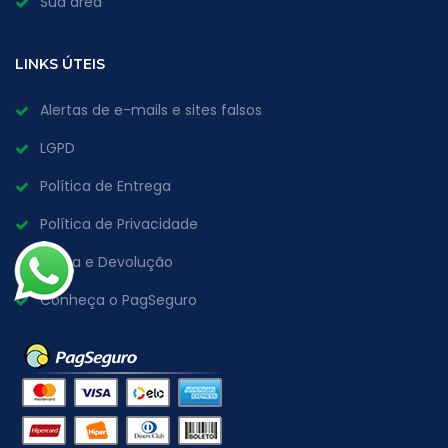
Sua área
LINKS ÚTEIS
Alertas de e-mails e sites falsos
LGPD
Política de Entrega
Política de Privacidade
Troca e Devolução
Conheça o PagSeguro