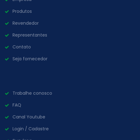
Produtos
Revendedor
Representantes
Contato
Seja fornecedor
Trabalhe conosco
FAQ
Canal Youtube
Login / Cadastre