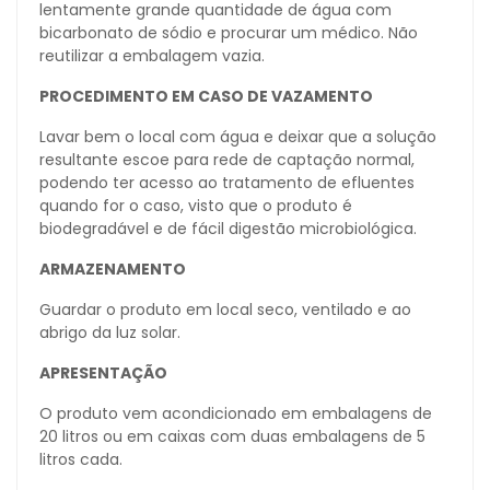
lentamente grande quantidade de água com
bicarbonato de sódio e procurar um médico. Não
reutilizar a embalagem vazia.
PROCEDIMENTO EM CASO DE VAZAMENTO
Lavar bem o local com água e deixar que a solução
resultante escoe para rede de captação normal,
podendo ter acesso ao tratamento de efluentes
quando for o caso, visto que o produto é
biodegradável e de fácil digestão microbiológica.
ARMAZENAMENTO
Guardar o produto em local seco, ventilado e ao
abrigo da luz solar.
APRESENTAÇÃO
O produto vem acondicionado em embalagens de
20 litros ou em caixas com duas embalagens de 5
litros cada.