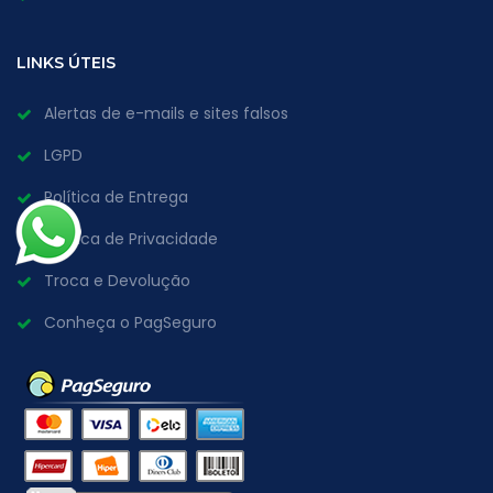
LINKS ÚTEIS
Alertas de e-mails e sites falsos
LGPD
Política de Entrega
Política de Privacidade
Troca e Devolução
Conheça o PagSeguro