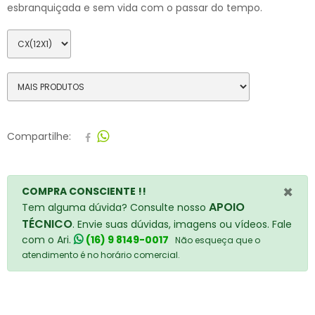
esbranquiçada e sem vida com o passar do tempo.
Compartilhe:
×
COMPRA CONSCIENTE !!
APOIO
Tem alguma dúvida? Consulte nosso
TÉCNICO
. Envie suas dúvidas, imagens ou vídeos. Fale
com o Ari.
(16) 9 8149-0017
Não esqueça que o
atendimento é no horário comercial.