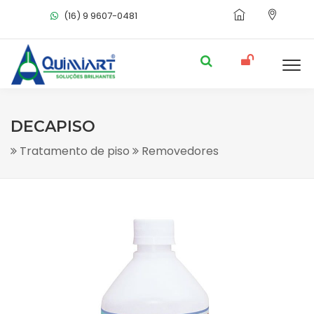
(16) 9 9607-0481
DECAPISO
Tratamento de piso
Removedores