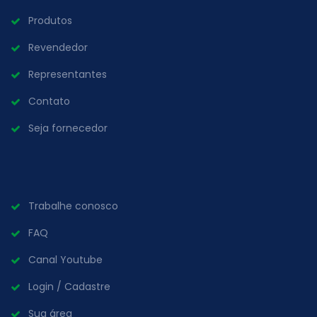
Produtos
Revendedor
Representantes
Contato
Seja fornecedor
Trabalhe conosco
FAQ
Canal Youtube
Login / Cadastre
Sua área