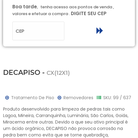
Boa tarde
,
tenha acesso aos pontos de venda ,
DIGITE SEU CEP
valores e efetuar a compra .
DECAPISO -
CX(12X1)
Tratamento De Piso
Removedores
SKU: 99 / 637
Produto desenvolvido para limpeza de pedras tais como
Lagoa, Mineira, Carranquinha, Luminária, São Carlos, Goiás,
Miracema entre outras. Devido a que seu ativo principal é
um ácido orgânico, DECAPISO não provoca corrosão na
pedra bem como evita que se torne quebradiça,