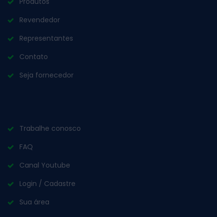
Produtos
Revendedor
Representantes
Contato
Seja fornecedor
Trabalhe conosco
FAQ
Canal Youtube
Login / Cadastre
Sua área