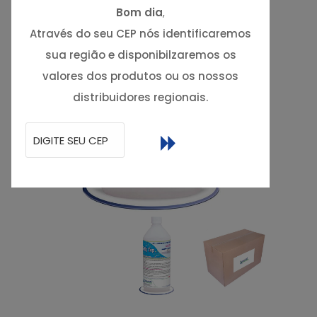
Bom dia
,
Através do seu CEP nós identificaremos
sua região e disponibilzaremos os
valores dos produtos ou os nossos
distribuidores regionais.