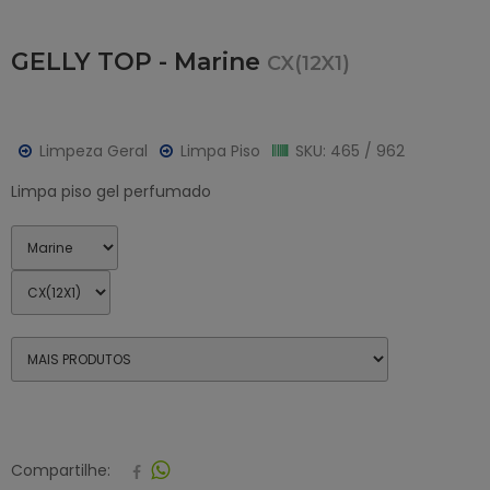
GELLY TOP - Marine
CX(12X1)
Limpeza Geral
Limpa Piso
SKU: 465 / 962
Limpa piso gel perfumado
Compartilhe: