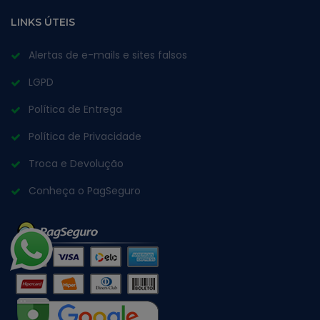
LINKS ÚTEIS
Alertas de e-mails e sites falsos
LGPD
Política de Entrega
Política de Privacidade
Troca e Devolução
Conheça o PagSeguro