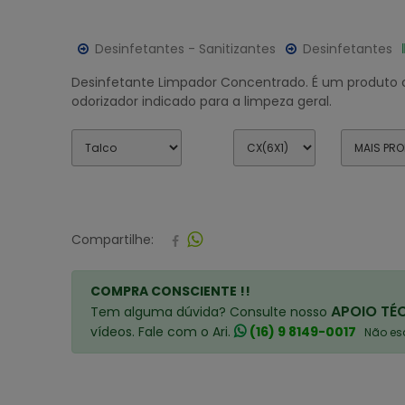
Desinfetantes - Sanitizantes
Desinfetantes
Desinfetante Limpador Concentrado. É um produto 
odorizador indicado para a limpeza geral.
Compartilhe:
COMPRA CONSCIENTE !!
APOIO TÉ
Tem alguma dúvida? Consulte nosso
vídeos. Fale com o Ari.
(16) 9 8149-0017
Não esq