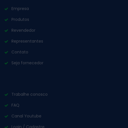
Empresa
Produtos
Revendedor
Representantes
Contato
Seja fornecedor
Trabalhe conosco
FAQ
Canal Youtube
Login / Cadastre