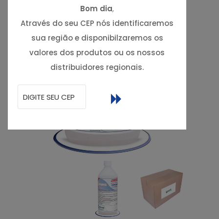
Bom dia
,
Através do seu CEP nós identificaremos
sua região e disponibilzaremos os
valores dos produtos ou os nossos
distribuidores regionais.