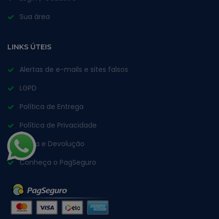
Sua área
LINKS ÚTEIS
Alertas de e-mails e sites falsos
LGPD
Política de Entrega
Política de Privacidade
Troca e Devolução
Conheça o PagSeguro