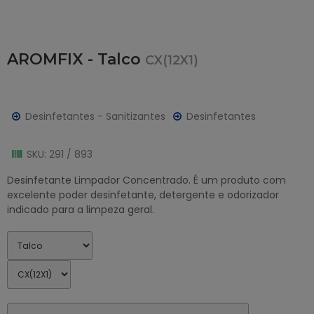
AROMFIX - Talco
CX(12X1)
Desinfetantes - Sanitizantes
Desinfetantes
SKU: 291 / 893
Desinfetante Limpador Concentrado. É um produto com
excelente poder desinfetante, detergente e odorizador
indicado para a limpeza geral.