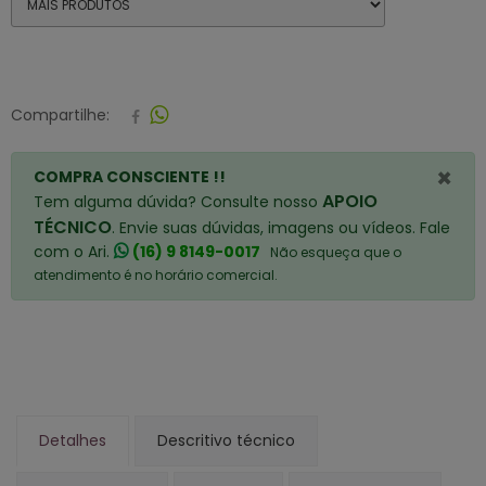
Compartilhe:
×
COMPRA CONSCIENTE !!
APOIO
Tem alguma dúvida? Consulte nosso
TÉCNICO
. Envie suas dúvidas, imagens ou vídeos. Fale
com o Ari.
(16) 9 8149-0017
Não esqueça que o
atendimento é no horário comercial.
Detalhes
Descritivo técnico