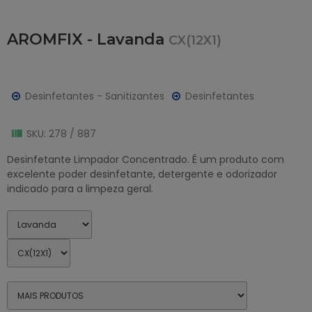
AROMFIX - Lavanda
CX(12X1)
Desinfetantes - Sanitizantes
Desinfetantes
SKU: 278 / 887
Desinfetante Limpador Concentrado. É um produto com
excelente poder desinfetante, detergente e odorizador
indicado para a limpeza geral.