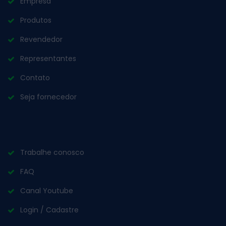
Empresa
Produtos
Revendedor
Representantes
Contato
Seja fornecedor
Trabalhe conosco
FAQ
Canal Youtube
Login / Cadastre