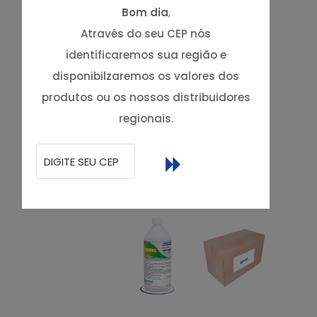
Bom dia
,
Através do seu CEP nós
identificaremos sua região e
disponibilzaremos os valores dos
produtos ou os nossos distribuidores
regionais.