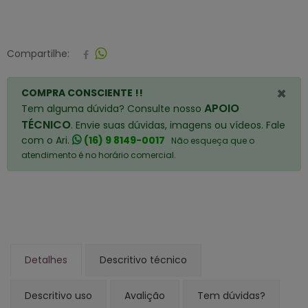
Compartilhe:
×
COMPRA CONSCIENTE !!
APOIO
Tem alguma dúvida? Consulte nosso
TÉCNICO
. Envie suas dúvidas, imagens ou vídeos. Fale
com o Ari.
(16) 9 8149-0017
Não esqueça que o
atendimento é no horário comercial.
Detalhes
Descritivo técnico
Descritivo uso
Avalição
Tem dúvidas?