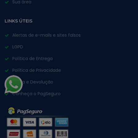
Sua área
LINKS ÚTEIS
Alertas de e-mails e sites falsos
LGPD
Política de Entrega
Política de Privacidade
Troca e Devolução
Conheça o PagSeguro