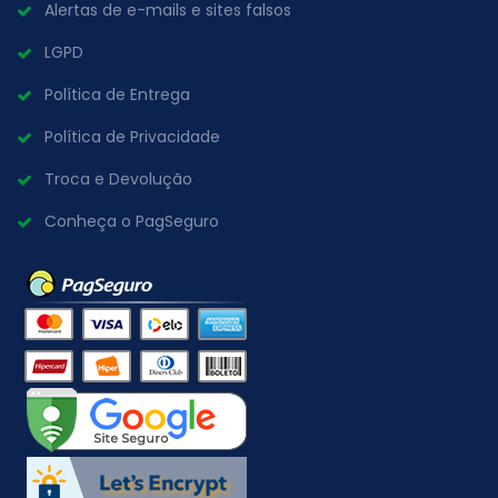
Alertas de e-mails e sites falsos
LGPD
Política de Entrega
Política de Privacidade
Troca e Devolução
Conheça o PagSeguro