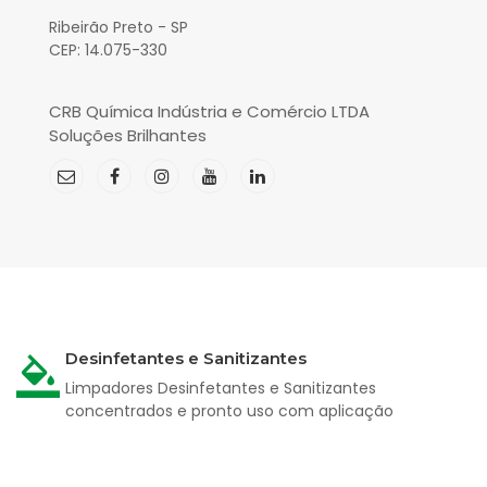
Ribeirão Preto - SP
CEP: 14.075-330
CRB Química Indústria e Comércio LTDA
Soluções Brilhantes
Desinfetantes e Sanitizantes
Limpadores Desinfetantes e Sanitizantes
concentrados e pronto uso com aplicação