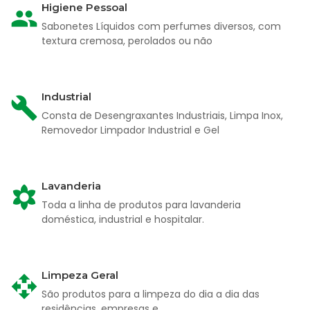
Higiene Pessoal
Sabonetes Líquidos com perfumes diversos, com
textura cremosa, perolados ou não
Industrial
Consta de Desengraxantes Industriais, Limpa Inox,
Removedor Limpador Industrial e Gel
Lavanderia
Toda a linha de produtos para lavanderia
doméstica, industrial e hospitalar.
Limpeza Geral
São produtos para a limpeza do dia a dia das
residências, empresas e