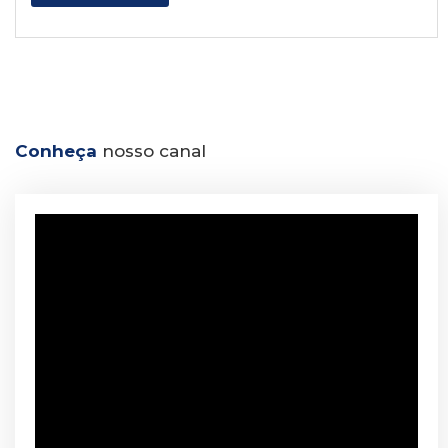
Conheça
nosso canal