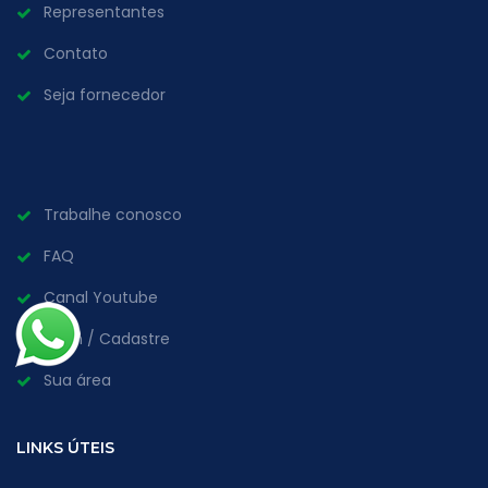
Representantes
Contato
Seja fornecedor
Trabalhe conosco
FAQ
Canal Youtube
Login / Cadastre
Sua área
LINKS ÚTEIS