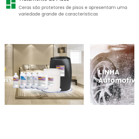
Ceras são protetores de pisos e apresentam uma
variedade grande de características