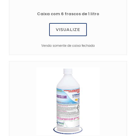
Caixa com 6 frascos de 1 litro
VISUALIZE
Venda somente de caixa fechada
VISUALIZE