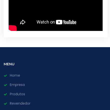
MENU
Home
Empresa
Produtos
Revendedor