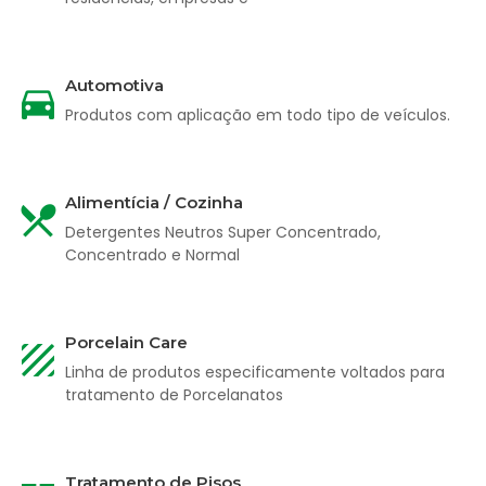
Automotiva
Produtos com aplicação em todo tipo de veículos.
Alimentícia / Cozinha
Detergentes Neutros Super Concentrado,
Concentrado e Normal
Porcelain Care
Linha de produtos especificamente voltados para
tratamento de Porcelanatos
Tratamento de Pisos