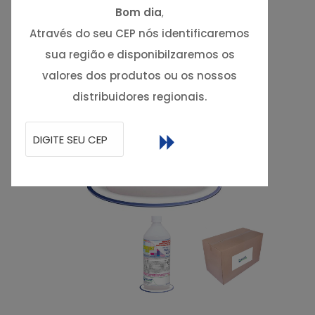
Bom dia
,
Através do seu CEP nós identificaremos
sua região e disponibilzaremos os
valores dos produtos ou os nossos
distribuidores regionais.