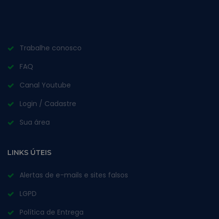
Trabalhe conosco
FAQ
Canal Youtube
Login / Cadastre
Sua área
LINKS ÚTEIS
Alertas de e-mails e sites falsos
LGPD
Política de Entrega