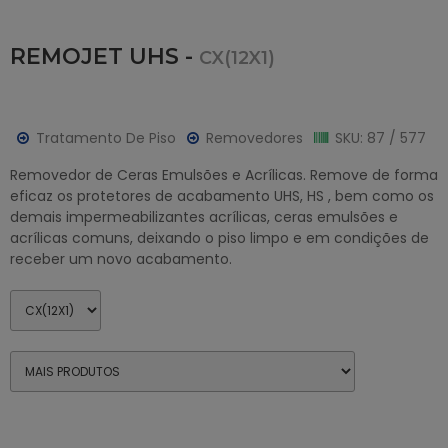
REMOJET UHS -
CX(12X1)
Tratamento De Piso
Removedores
SKU: 87 / 577
Removedor de Ceras Emulsões e Acrílicas. Remove de forma
eficaz os protetores de acabamento UHS, HS , bem como os
demais impermeabilizantes acrílicas, ceras emulsões e
acrílicas comuns, deixando o piso limpo e em condições de
receber um novo acabamento.