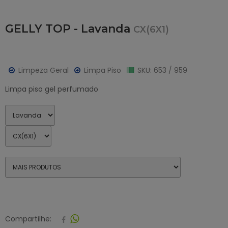
GELLY TOP - Lavanda
CX(6X1)
Limpeza Geral
Limpa Piso
SKU: 653 / 959
Limpa piso gel perfumado
Compartilhe: