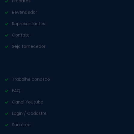
Produtos
Revendedor
Representantes
Contato
Seja fornecedor
Trabalhe conosco
FAQ
Canal Youtube
Login / Cadastre
Sua área