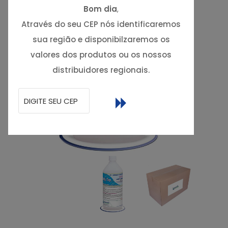
Bom dia
,
Através do seu CEP nós identificaremos
sua região e disponibilzaremos os
valores dos produtos ou os nossos
distribuidores regionais.