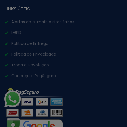
LINKS ÚTEIS
Alertas de e-mails e sites falsos
LGPD
Política de Entrega
Política de Privacidade
Troca e Devolução
Conheça o PagSeguro